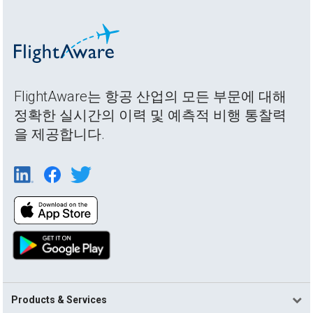
FlightAware는 항공 산업의 모든 부문에 대해
정확한 실시간의 이력 및 예측적 비행 통찰력
을 제공합니다.
Products & Services