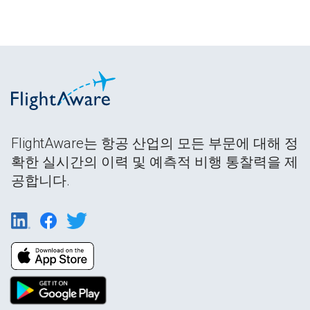
FlightAware는 항공 산업의 모든 부문에 대해 정
확한 실시간의 이력 및 예측적 비행 통찰력을 제
공합니다.