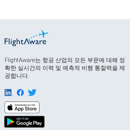
FlightAware는 항공 산업의 모든 부문에 대해 정
확한 실시간의 이력 및 예측적 비행 통찰력을 제
공합니다.