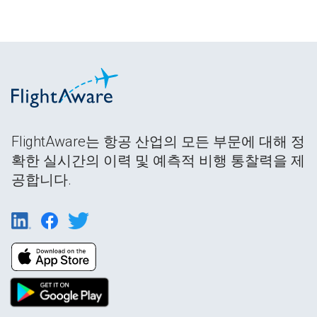
FlightAware는 항공 산업의 모든 부문에 대해 정
확한 실시간의 이력 및 예측적 비행 통찰력을 제
공합니다.