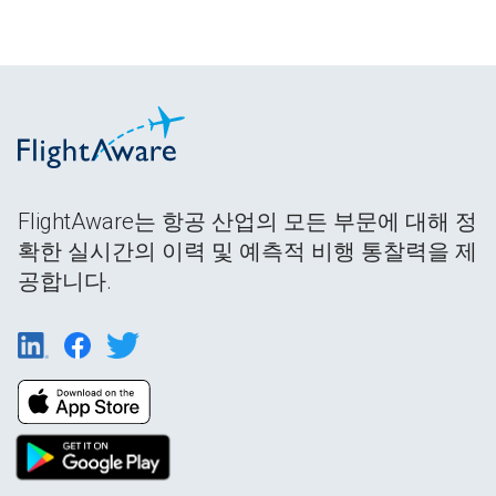
FlightAware는 항공 산업의 모든 부문에 대해 정
확한 실시간의 이력 및 예측적 비행 통찰력을 제
공합니다.