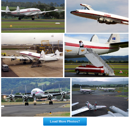
Load More Photos?