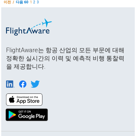
이전 /
다음 60
1
2
3
FlightAware는 항공 산업의 모든 부문에 대해
정확한 실시간의 이력 및 예측적 비행 통찰력
을 제공합니다.